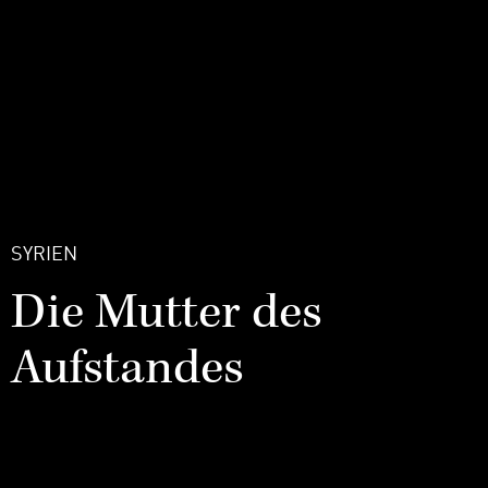
SYRIEN
Die Mutter des
Aufstandes