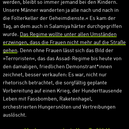
werden, bleibt so immer jemand bei den Kindern.
Unsere Männer wanderten ja alle nach und nach in
die Folterkeller der Geheimdienste.
«
Es kam der
Tag, an dem auch in Salamiya härter durchgegriffen
wurde.
Das Regime wollte unter allen Umständen
erzwingen, dass die Frauen nicht mehr auf die Straße
gehen
. Denn ohne Frauen lässt sich das Bild der
»
Terroristen
«
, das das Assad-Regime bis heute von
den damaligen, friedlichen Demonstrant*innen
zeichnet, besser verkaufen: Es war, nicht nur
rhetorisch betrachtet, die sorgfältig geplante
Vorbereitung auf einen Krieg, der Hunderttausende
Leben mit Fassbomben, Raketenhagel,
orchestrierten Hungersnöten und Vertreibungen
auslöscht.