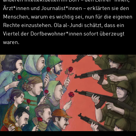
Ärzt*innen und Journalist*innen – erklärten sie den
Menschen, warum es wichtig sei, nun für die eigenen
Rechte einzustehen. Ola al-Jundi schätzt, dass ein
Viertel der Dorfbewohner*innen sofort überzeugt
waren.