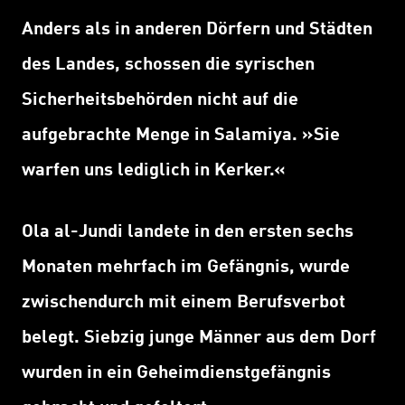
Anders als in anderen Dörfern und Städten
des Landes, schossen die syrischen
Sicherheitsbehörden nicht auf die
aufgebrachte Menge in Salamiya.
»
Sie
warfen uns lediglich in Kerker.
«
Ola al-Jundi landete in den ersten sechs
Monaten mehrfach im Gefängnis, wurde
zwischendurch mit einem Berufsverbot
belegt. Siebzig junge Männer aus dem Dorf
wurden in ein Geheimdienstgefängnis