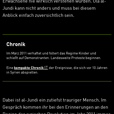
Erwachsene nie wirklich verstehen würden. Ola al-
Jundi kann nicht anders und muss bei diesem
Anblick einfach zuversichtlich sein.
Chronik
Im März 2011 verhaftet und foltert das Regime Kinder und
schießt auf Demonstranten. Landesweite Proteste beginnen.
Eine
kompakte Chronik
der Ereignisse, die sich vor 10 Jahren
in Syrien abspielten.
Dabei ist al-Jundi ein zutiefst trauriger Mensch. Im
Gespräch kommen ihr bei den Erinnerungen an den