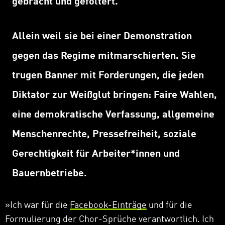
gebracht und gefoltert.
Allein weil sie bei einer Demonstration
gegen das Regime mitmarschierten. Sie
trugen Banner mit Forderungen, die jeden
Diktator zur Weißglut bringen: Faire Wahlen,
eine demokratische Verfassung, allgemeine
Menschenrechte, Pressefreiheit, soziale
Gerechtigkeit für Arbeiter*innen und
Bauernbetriebe.
»
Ich war für die
Facebook-Einträge
und für die
Formulierung der Chor-Sprüche verantwortlich. Ich